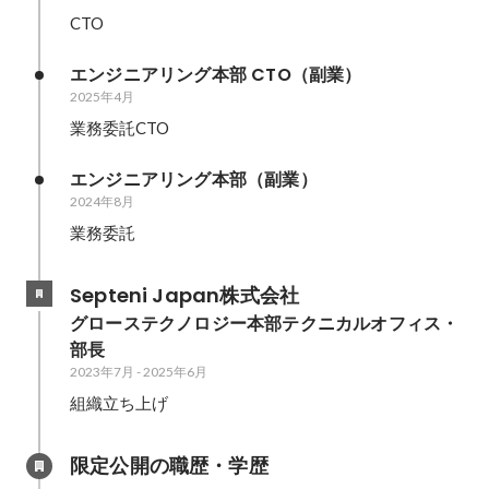
CTO
エンジニアリング本部 CTO（副業）
2025年4月
業務委託CTO
エンジニアリング本部（副業）
2024年8月
業務委託
Septeni Japan株式会社
グローステクノロジー本部テクニカルオフィス・
部長
2023年7月
-
2025年6月
組織立ち上げ
限定公開の職歴・学歴