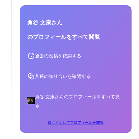
角谷 文康さん
のプロフィールをすべて閲覧
過去の投稿を確認する
共通の知り合いを確認する
角谷 文康さんのプロフィールをすべて見
る
ログインしてプロフィールを閲覧