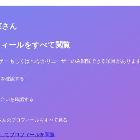
恵さん
フィールをすべて閲覧
yユーザー もしくは つながりユーザーのみ閲覧できる項目がありま
稿を確認する
り合いを確認する
さんのプロフィールをすべて見る
してプロフィールを閲覧