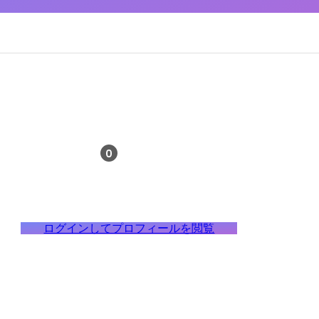
0
ログインしてプロフィールを閲覧