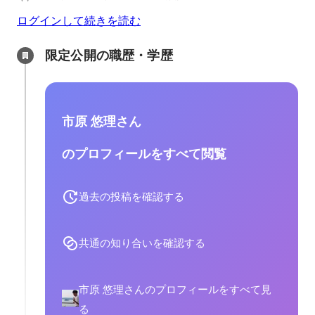
ログインして続きを読む
限定公開の職歴・学歴
市原 悠理さん
のプロフィールをすべて閲覧
過去の投稿を確認する
共通の知り合いを確認する
市原 悠理さんのプロフィールをすべて見
る