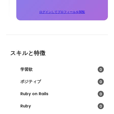
ログインしてプロフィールを閲覧
スキルと特徴
学習欲
0
ポジティブ
0
Ruby on Rails
0
Ruby
0