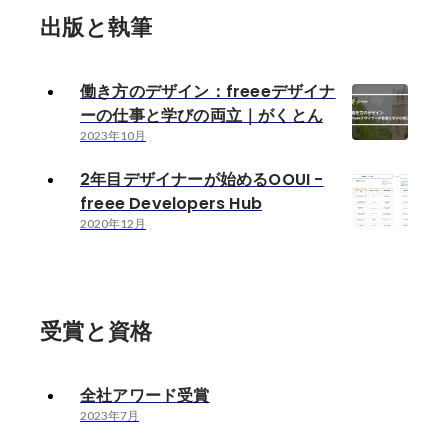
出版と執筆
働き方のデザイン：freeeデザイナ
ーの仕事と学びの両立｜がくとん
2023年10月
2年目デザイナーが始めるOOUI -
freee Developers Hub
2020年12月
受賞と資格
全社アワード受賞
2023年7月