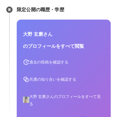
限定公開の職歴・学歴
大野 玄磨さん
のプロフィールをすべて閲覧
過去の投稿を確認する
共通の知り合いを確認する
大野 玄磨さんのプロフィールをすべて見
る