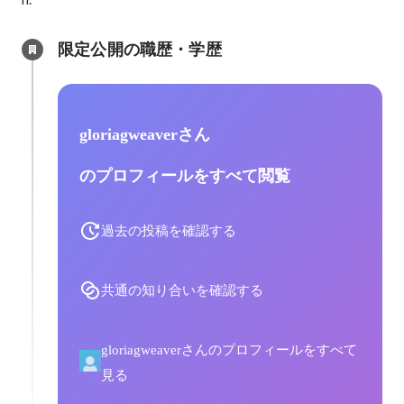
限定公開の職歴・学歴
gloriagweaverさん
のプロフィールをすべて閲覧
過去の投稿を確認する
共通の知り合いを確認する
gloriagweaverさんのプロフィールをすべて
見る