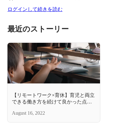
ログインして続きを読む
最近のストーリー
【リモートワーク×育休】育児と両立
できる働き方を続けて良かった点、
大変だった点
August 16, 2022