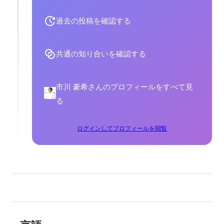
過去の投稿を確認する
共通の知り合いを確認する
市川 豪希さんのプロフィールをすべて見
る
ログインしてプロフィールを閲覧