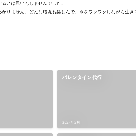
するとは思いもしませんでした。

わかりません。どんな環境も楽しんで、今をワクワクしながら生き
バレンタイン代行
2024年2月