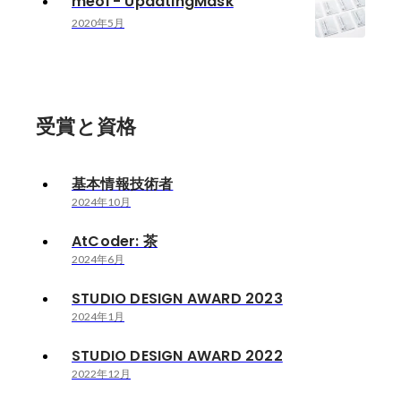
meol - UpdatingMask
2020年5月
受賞と資格
基本情報技術者
2024年10月
AtCoder: 茶
2024年6月
STUDIO DESIGN AWARD 2023
2024年1月
STUDIO DESIGN AWARD 2022
2022年12月