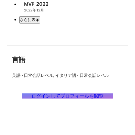
MVP 2022
2022年12月
さらに表示
言語
英語
-
日常会話レベル
イタリア語
-
日常会話レベル
ログインしてプロフィールを閲覧