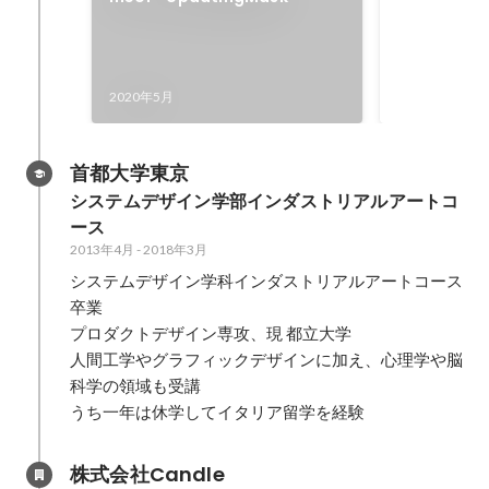
2019年12月
2020年5月
首都大学東京
システムデザイン学部インダストリアルアートコ
ース
2013年4月
-
2018年3月
システムデザイン学科インダストリアルアートコース
卒業

プロダクトデザイン専攻、現 都立大学

人間工学やグラフィックデザインに加え、心理学や脳
科学の領域も受講

うち一年は休学してイタリア留学を経験
株式会社Candle