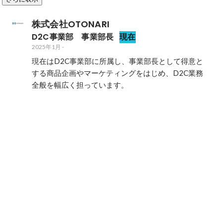
株式会社OTONARI
D2C事業部　事業部長
現在
2025年1月
-
現在はD2C事業部に所属し、事業部長として得意と
する商品企画やマーケティングをはじめ、D2C業務
全般を幅広く担っています。