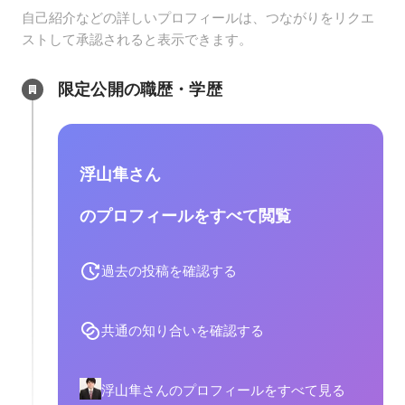
自己紹介などの詳しいプロフィールは、つながりをリクエ
ストして承認されると表示できます。
限定公開の職歴・学歴
浮山隼さん
のプロフィールをすべて閲覧
過去の投稿を確認する
共通の知り合いを確認する
浮山隼さんのプロフィールをすべて見る