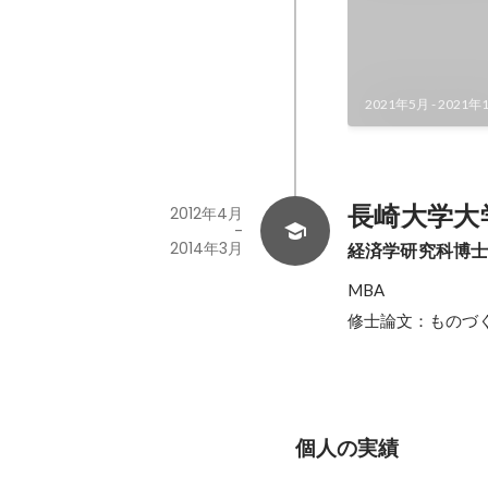
2021年5月
-
2021年
長崎大学大
2012年4月
-
2014年3月
経済学研究科博
MBA

修士論文：ものづ
個人の実績