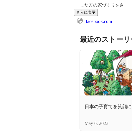
した方の家づくりをさ
さらに表示
facebook.com
最近のストーリ
日本の子育てを笑顔に
May 6, 2023