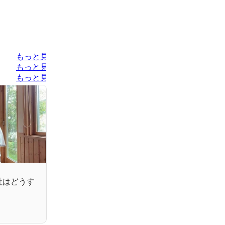
もっと見る
もっと見る
もっと見る
社はどうす