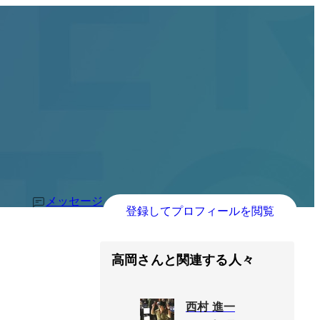
メッセージ
登録してプロフィールを閲覧
高岡さんと関連する人々
西村 進一