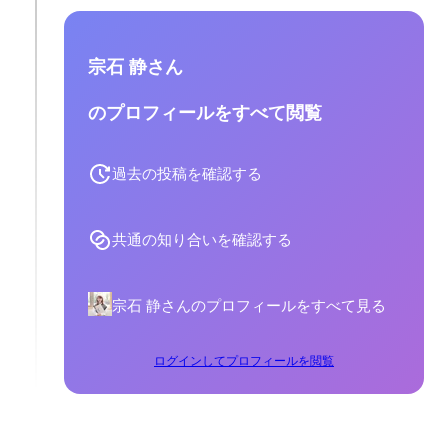
宗石 静さん
のプロフィールをすべて閲覧
過去の投稿を確認する
共通の知り合いを確認する
宗石 静さんのプロフィールをすべて見る
ログインしてプロフィールを閲覧