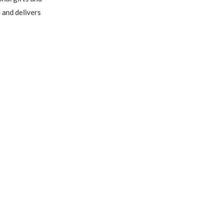
and delivers 