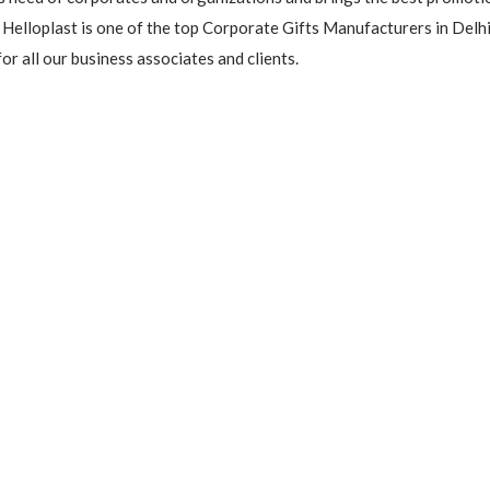
 Helloplast is one of the top Corporate Gifts Manufacturers in Delhi 
or all our business associates and clients.