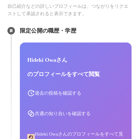
自己紹介などの詳しいプロフィールは、つながりをリクエ
ストして承認されると表示できます。
限定公開の職歴・学歴
Hideki Owaさん
のプロフィールをすべて閲覧
過去の投稿を確認する
共通の知り合いを確認する
Hideki Owaさんのプロフィールをすべて見