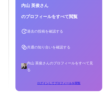
内山 英俊さん
のプロフィールをすべて閲覧
過去の投稿を確認する
共通の知り合いを確認する
内山 英俊さんのプロフィールをすべて見
る
ログインしてプロフィールを閲覧