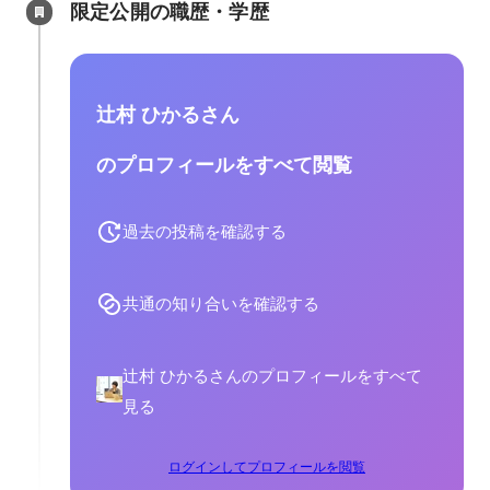
限定公開の職歴・学歴
辻村 ひかるさん
のプロフィールをすべて閲覧
過去の投稿を確認する
共通の知り合いを確認する
辻村 ひかるさんのプロフィールをすべて
見る
ログインしてプロフィールを閲覧