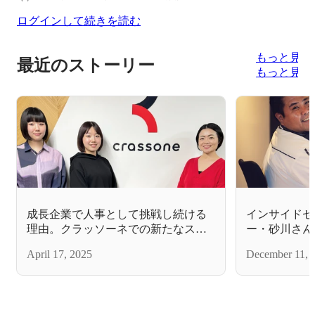
ログインして続きを読む
もっと見る
最近のストーリー
もっと見る
成長企業で人事として挑戦し続ける
インサイドセ
理由。クラッソーネでの新たなスタ
ー・砂川さん
ート
April 17, 2025
December 11, 