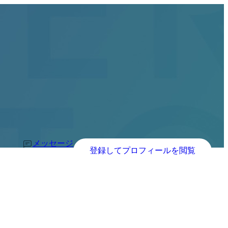
メッセージ
登録してプロフィールを閲覧