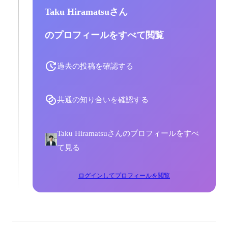
Taku Hiramatsuさん
のプロフィールをすべて閲覧
過去の投稿を確認する
共通の知り合いを確認する
Taku Hiramatsuさんのプロフィールをすべ
て見る
ログインしてプロフィールを閲覧