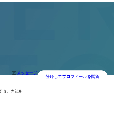
メッセージ
登録してプロフィールを閲覧
法監査、内部統