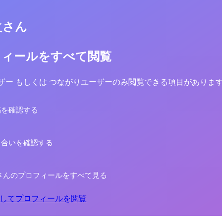
之さん
フィールをすべて閲覧
yユーザー もしくは つながりユーザーのみ閲覧できる項目がありま
稿を確認する
り合いを確認する
さんのプロフィールをすべて見る
してプロフィールを閲覧