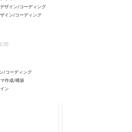
のデザイン/コーディング

デザイン/コーディング
年間
イン/コーディング

テーマ作成/構築

ザイン