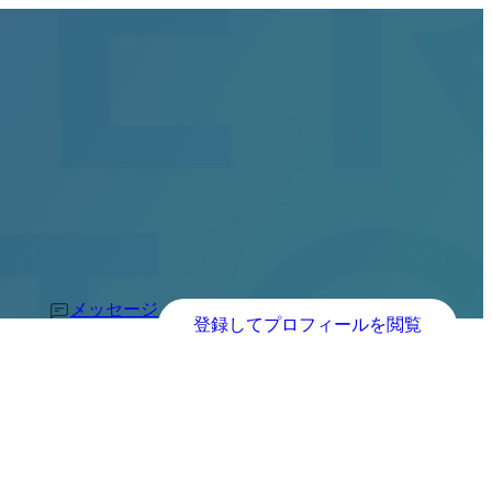
メッセージ
登録してプロフィールを閲覧