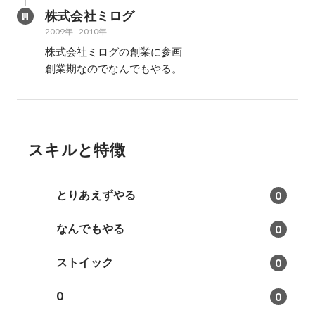
株式会社ミログ
2009年
-
2010年
株式会社ミログの創業に参画

創業期なのでなんでもやる。
スキルと特徴
とりあえずやる
0
なんでもやる
0
ストイック
0
0
0