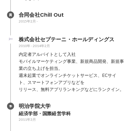
合同会社Chill Out
2015年2月
-
株式会社セプテーニ・ホールディングス
2010年
-
2014年2月
内定者アルバイトとして入社

モバイルマーケティング事業、新規商品開発、新規事
業の立ち上げを担当。

週末起業でオンラインチケットサービス、ECサイ
ト、スマートフォンアプリなどを

リリース、無料アプリランキングなどにランクイン。
明治学院大学
経済学部・国際経営学科
2011年3月