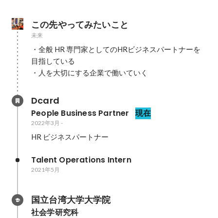
この先やってみたいこと
未来
・全般 HR 専門家としてのHRビジネスパートナーを
目指している

・人を大切にする企業で働いていく
Dcard
People Business Partner
現在
2022年3月
-
HR ビジネスパートナー
Talent Operations Intern
2021年5月
国立台湾大学大学院
社会学研究科