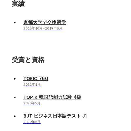
実績
京都大学で交換留学
2018年10月
-
2019年8月
受賞と資格
TOEIC 760
2021年1月
TOPIK 韓国語能力試験 4級
2020年5月
BJT ビジネス日本語テスト J1
2019年2月