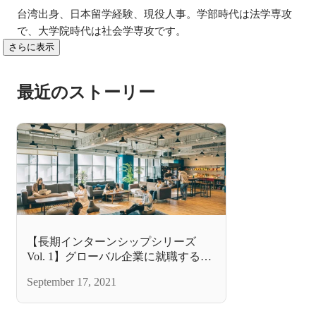
台湾出身、日本留学経験、現役人事。学部時代は法学専攻
で、大学院時代は社会学専攻です。
さらに表示
最近のストーリー
【長期インターンシップシリーズ
Vol. 1】グローバル企業に就職するの
に欠かせない心構え
September 17, 2021