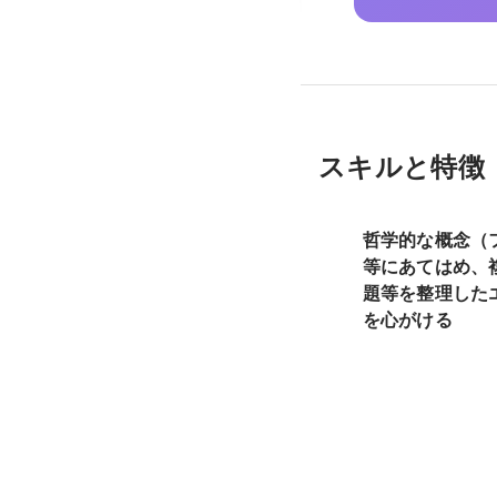
スキルと特徴
哲学的な概念（
等にあてはめ、
題等を整理した
を心がける