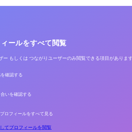
ん
フィールをすべて閲覧
yユーザー もしくは つながりユーザーのみ閲覧できる項目がありま
稿を確認する
り合いを確認する
のプロフィールをすべて見る
してプロフィールを閲覧