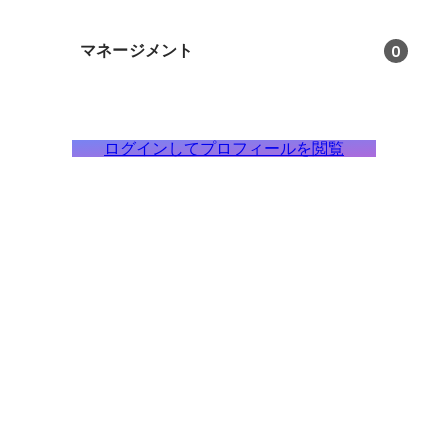
マネージメント
0
ログインしてプロフィールを閲覧