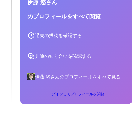
伊藤 悠さん
のプロフィールをすべて閲覧
過去の投稿を確認する
共通の知り合いを確認する
伊藤 悠さんのプロフィールをすべて見る
ログインしてプロフィールを閲覧