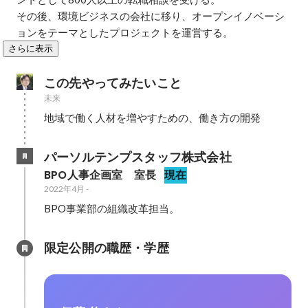
その後、環境ビジネスの会社に移り、オープンイノベーシ
ョンをテーマとしたプロジェクトを運営する。
さらに表示
この先やってみたいこと
未来
地域で働く人材を増やすための、働き方の開発
パーソルテンプスタッフ株式会社
BPO人事企画室　室長
現在
2022年4月
-
BPO事業部の組織改革担当。
限定公開の職歴・学歴