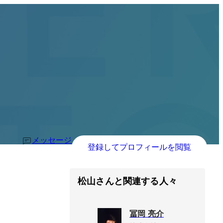
メッセージ
登録してプロフィールを閲覧
松山さんと関連する人々
冨岡 亮介