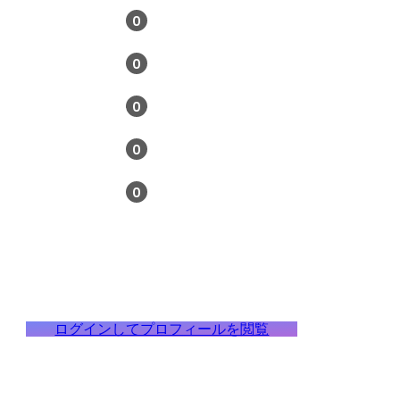
0
0
0
0
0
ログインしてプロフィールを閲覧