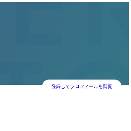
登録してプロフィールを閲覧