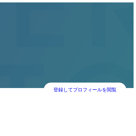
登録してプロフィールを閲覧