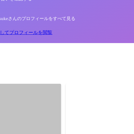
 Kosukeさんのプロフィールをすべて見る
してプロフィールを閲覧
Reel2021
2021年12月