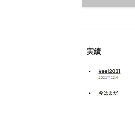
実績
Reel2021
2021年12月
今はまだ