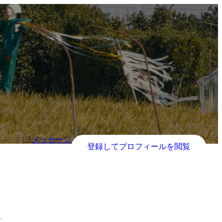
メッセージ
登録してプロフィールを閲覧
す。