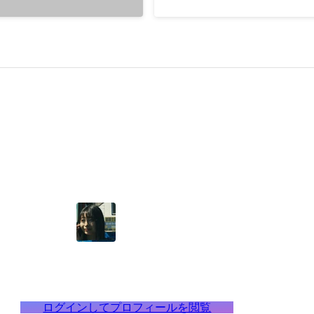
ログインしてプロフィールを閲覧