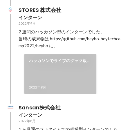
STORES 株式会社
インターン
2022年9月
2 週間のハッカソン型のインターンでした。

当時の成果物は https://github.com/heyho-heytechca
mp2022/heyho に。
ハッカソンでライブのグッツ販売
効率化アプリを開発
2022年9月
Sansan株式会社
インターン
2022年8月
1 ヶ月間のフルタイムでの就業型インターンでした。
