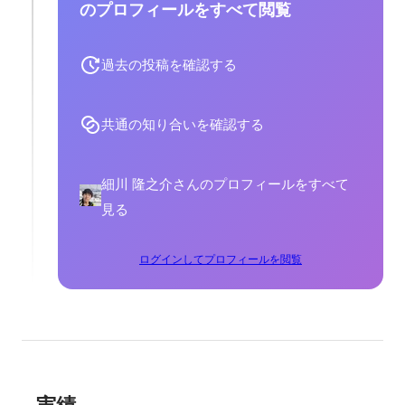
のプロフィールをすべて閲覧
過去の投稿を確認する
共通の知り合いを確認する
細川 隆之介さんのプロフィールをすべて
見る
ログインしてプロフィールを閲覧