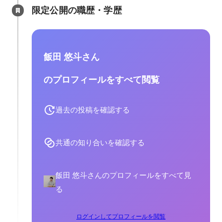
限定公開の職歴・学歴
飯田 悠斗さん
のプロフィールをすべて閲覧
過去の投稿を確認する
共通の知り合いを確認する
飯田 悠斗さんのプロフィールをすべて見
る
ログインしてプロフィールを閲覧