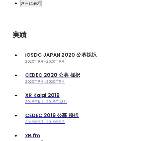
さらに表示
実績
iOSDC JAPAN 2020 公募採択
2020年9月
-
2020年9月
CEDEC 2020 公募 採択
2020年9月
-
2020年9月
XR Kaigi 2019
2019年8月
-
2019年12月
CEDEC 2019 公募 採択
2019年9月
-
2019年9月
xR.fm