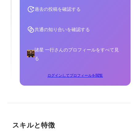
過去の投稿を確認する
共通の知り合いを確認する
諸星 一行さんのプロフィールをすべて見
る
ログインしてプロフィールを閲覧
スキルと特徴