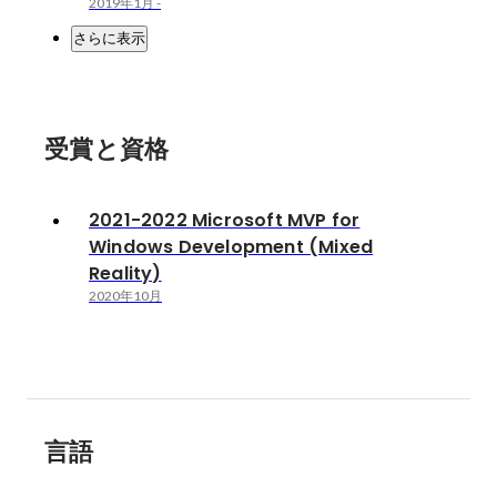
2019年1月
-
さらに表示
受賞と資格
2021-2022 Microsoft MVP for
Windows Development (Mixed
Reality)
2020年10月
言語