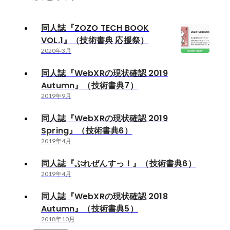
同人誌『ZOZO TECH BOOK
VOL.1』（技術書典 応援祭）
2020年3月
同人誌『WebXRの現状確認 2019
Autumn』（技術書典7）
2019年9月
同人誌『WebXRの現状確認 2019
Spring』（技術書典6）
2019年4月
同人誌『ぷれぜんすっ！』（技術書典6）
2019年4月
同人誌『WebXRの現状確認 2018
Autumn』（技術書典5）
2018年10月