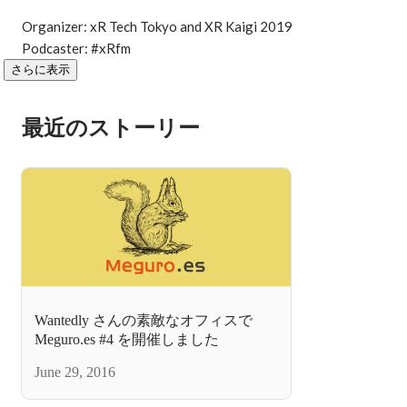
Organizer: xR Tech Tokyo and XR Kaigi 2019

さらに表示
最近のストーリー
Wantedly さんの素敵なオフィスで
Meguro.es #4 を開催しました
June 29, 2016