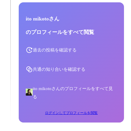
ito mikotoさん
のプロフィールをすべて閲覧
過去の投稿を確認する
共通の知り合いを確認する
ito mikotoさんのプロフィールをすべて見
る
ログインしてプロフィールを閲覧