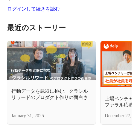
ログインして続きを読む
最近のストーリー
行動データを武器に挑む、クラシル
リワードのプロダクト作りの面白さ
上場ベンチャ
ファラル応募
ャー採用とは
January 31, 2025
December 27, 