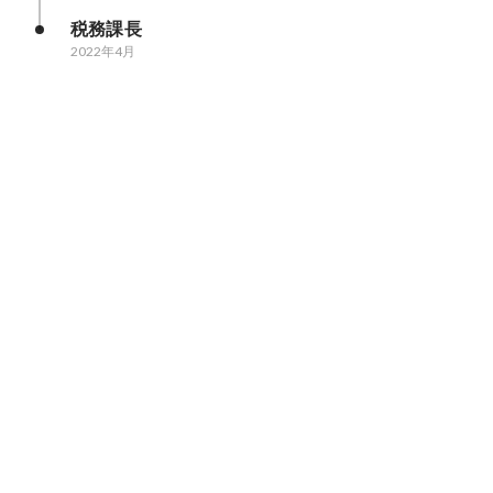
税務課長
2022年4月