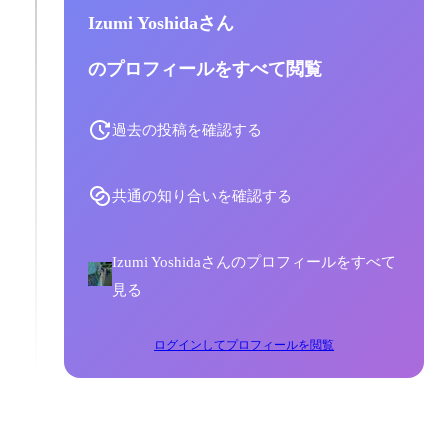
Izumi Yoshidaさん
のプロフィールをすべて閲覧
過去の投稿を確認する
共通の知り合いを確認する
Izumi Yoshidaさんのプロフィールをすべて
見る
ログインしてプロフィールを閲覧