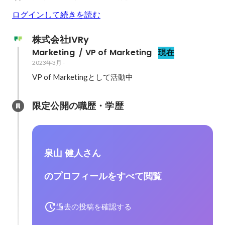
ログインして続きを読む
株式会社IVRy
Marketing  / VP of Marketing
現在
2023年3月
-
VP of Marketingとして活動中
限定公開の職歴・学歴
泉山 健人さん
のプロフィールをすべて閲覧
過去の投稿を確認する