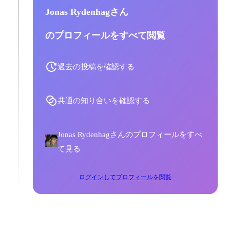
Jonas Rydenhagさん
のプロフィールをすべて閲覧
過去の投稿を確認する
共通の知り合いを確認する
Jonas Rydenhagさんのプロフィールをすべ
て見る
ログインしてプロフィールを閲覧