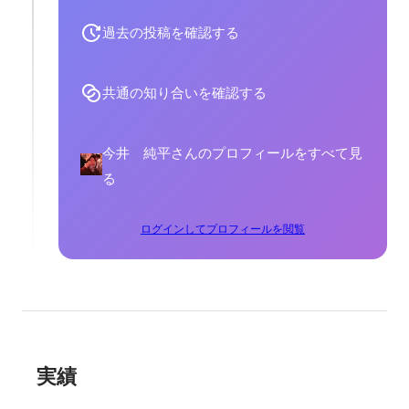
過去の投稿を確認する
共通の知り合いを確認する
今井 純平さんのプロフィールをすべて見
る
ログインしてプロフィールを閲覧
実績