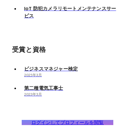
IoT 防犯カメラリモートメンテナンスサー
ビス
受賞と資格
ビジネスマネジャー検定
2025年3月
第二種電気工事士
2023年3月
ログインしてプロフィールを閲覧