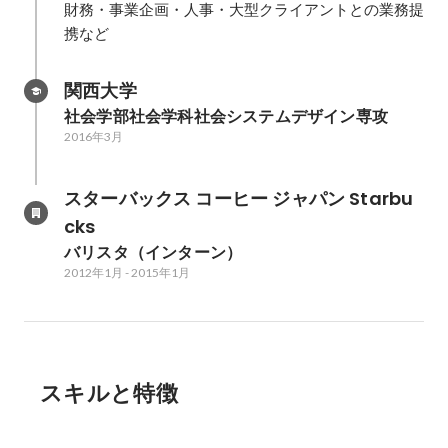
財務・事業企画・人事・大型クライアントとの業務提
携など
関西大学
社会学部社会学科社会システムデザイン専攻
2016年3月
スターバックス コーヒー ジャパン Starbu
cks
バリスタ（インターン）
2012年1月
-
2015年1月
スキルと特徴