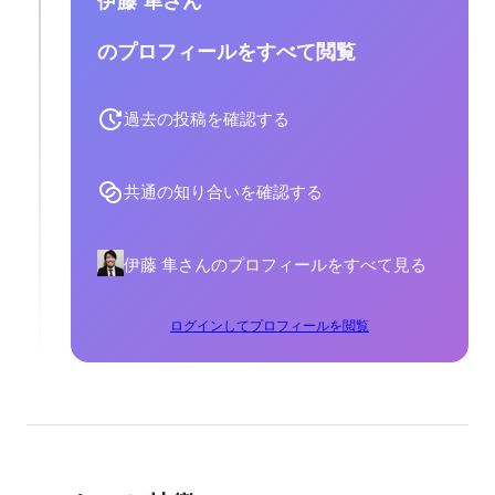
伊藤 隼さん
のプロフィールをすべて閲覧
過去の投稿を確認する
共通の知り合いを確認する
伊藤 隼さんのプロフィールをすべて見る
ログインしてプロフィールを閲覧