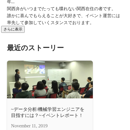
年…

関西弁がいつまでたっても喋れない関西在住の者です。

誰かに喜んでもらえることが大好きで、イベント運営には
率先して参加していくスタンスでおります。
さらに表示
最近のストーリー
~データ分析/機械学習エンジニアを
目指すには？~イベントレポート！
November 11, 2019