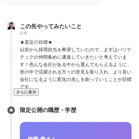
この先やってみたいこと
未来
★直近の目標★

以前から採用担当を希望していたので、まずはパソナ
テックの仲間集めに邁進していきたいと考えていま
す！色んな会社がある中から選んでもらえるように、
世の中で活躍される方々の意見を取り入れ、より良い
会社になるように変化の兆しを創っていくことが目標
です。
さらに表示
限定公開の職歴・学歴