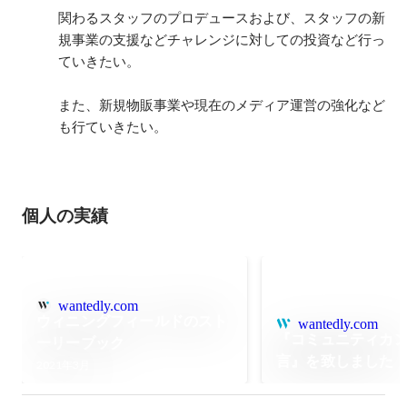
関わるスタッフのプロデュースおよび、スタッフの新
規事業の支援などチャレンジに対しての投資など行っ
ていきたい。

また、新規物販事業や現在のメディア運営の強化など
も行ていきたい。
個人の実績
wantedly.com
ウィニングフィールドのスト
wantedly.com
『コミュニティカ
ーリーブック
言』を致しました
2021年3月