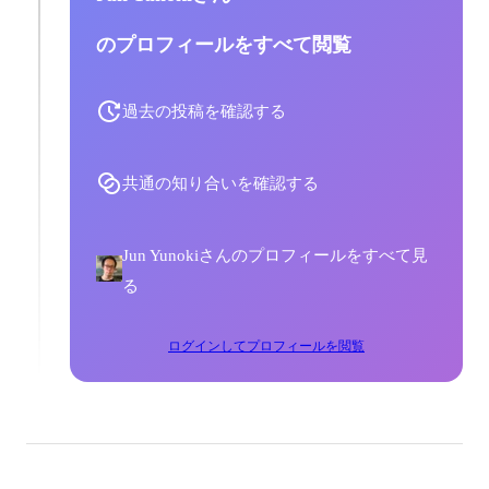
のプロフィールをすべて閲覧
過去の投稿を確認する
共通の知り合いを確認する
Jun Yunokiさんのプロフィールをすべて見
る
ログインしてプロフィールを閲覧