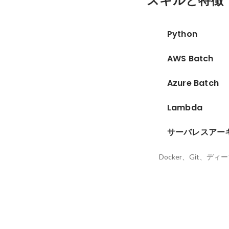
スキルと特徴
Python
AWS Batch
Azure Batch
Lambda
サーバレスアー