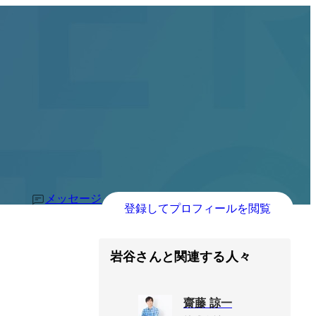
メッセージ
登録してプロフィールを閲覧
岩谷さんと関連する人々
齋藤 諒一