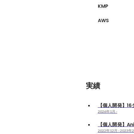
KMP
AWS
実績
【個人開発】16
2026年1月
-
【個人開発】Ani
2022年12月
-
2023年