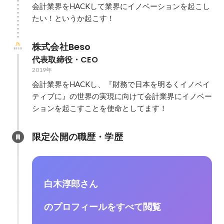
会計業界をHACKして業界にイノベーションを起こし
たい！というか起こす！
株式会社Beso
代表取締役・CEO
2019年
会計業界をHACKし、『財務で日本を明るくイノベイ
ティブに』の世界の実現に向けて会計業界にイノベー
限定公開の職歴・学歴
白木淳郎さん
のプロフィールをすべて閲覧