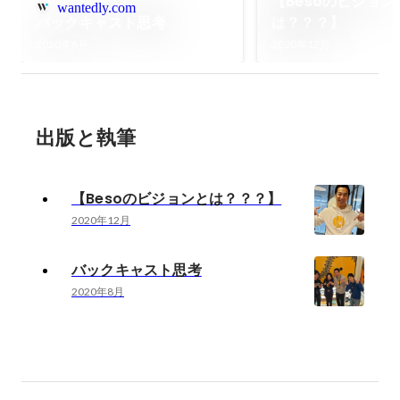
【Besoのビジョン
wantedly.com
バックキャスト思考
は？？？】
2020年8月
2020年12月
出版と執筆
【Besoのビジョンとは？？？】
2020年12月
バックキャスト思考
2020年8月