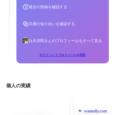
過去の投稿を確認する
共通の知り合いを確認する
白木淳郎さんのプロフィールをすべて見る
ログインしてプロフィールを閲覧
個人の実績
wantedly.com