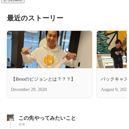
最近のストーリー
【Besoのビジョンとは？？？】
バックキャス
December 29, 2020
August 9, 2020
この先やってみたいこと
未来