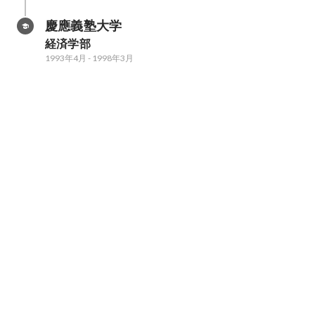
慶應義塾大学
経済学部
1993年4月
-
1998年3月