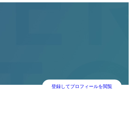
登録してプロフィールを閲覧